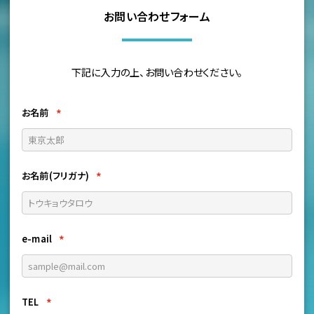
お問い合わせフォーム
下記に入力の上、お問い合わせください。
*
お名前
*
お名前(フリガナ)
*
e-mail
*
TEL