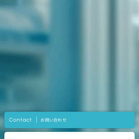
お問い合わせ
Contact