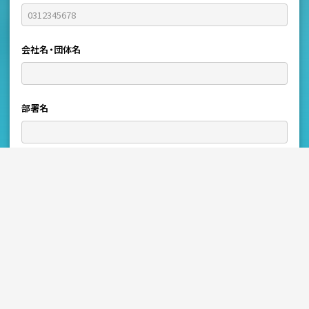
会社名・団体名
部署名
*
お問い合わせ内容